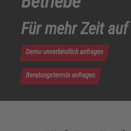
Betriebe
Für mehr Zeit au
Demo unverbindlich anfragen
Beratungstermin anfragen