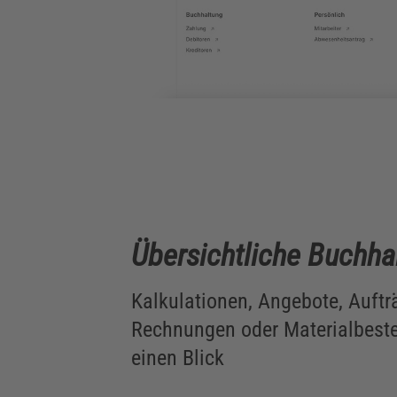
Übersichtliche Buchha
Kalkulationen, Angebote, Auftr
Rechnungen oder Materialbeste
einen Blick