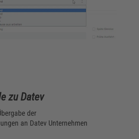
le zu Datev
Übergabe der
ungen an Datev Unternehmen