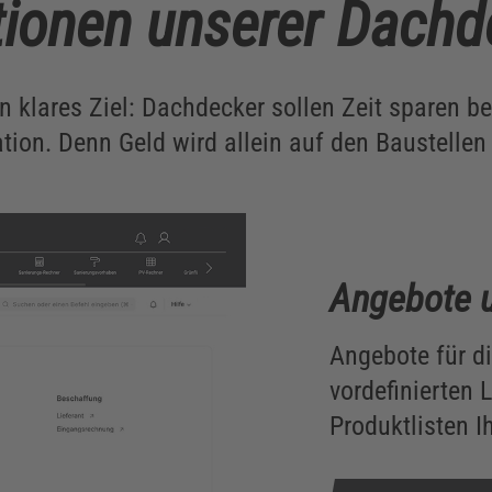
tionen unserer Dachd
n klares Ziel: Dachdecker sollen Zeit sparen be
tion. Denn Geld wird allein auf den Baustellen 
Angebote 
Angebote für di
vordefinierten 
Produktlisten I