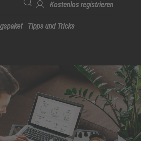
Kostenlos registrieren
egspaket
Tipps und Tricks