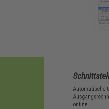
Schnittstel
Automatische 
Ausgangsrechn
online