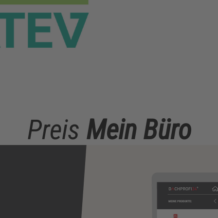
Preis
Mein Büro