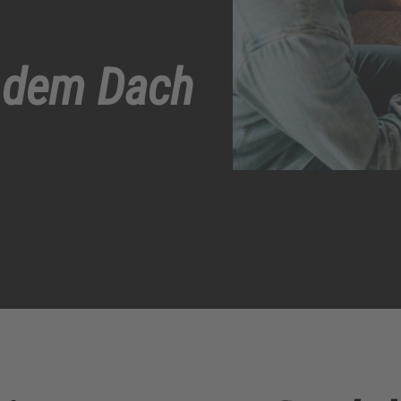
f dem Dach