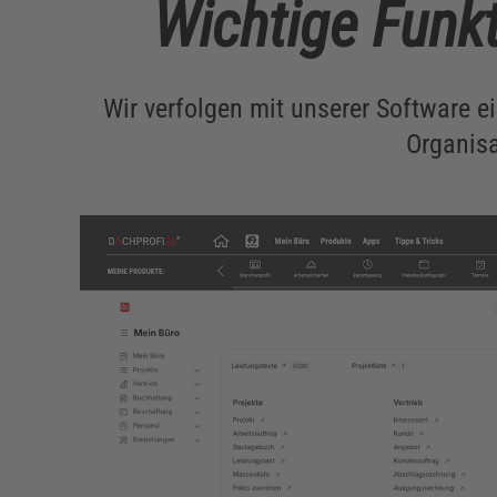
Wichtige Funk
Wir verfolgen mit unserer Software ei
Organisa