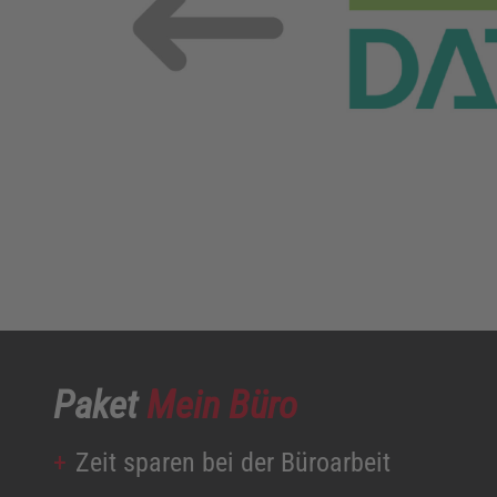
Paket
Mein Büro
Zeit sparen bei der Büroarbeit