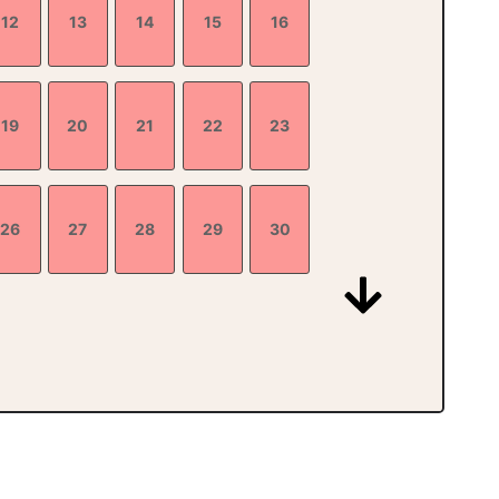
12
13
14
15
16
19
20
21
22
23
26
27
28
29
30