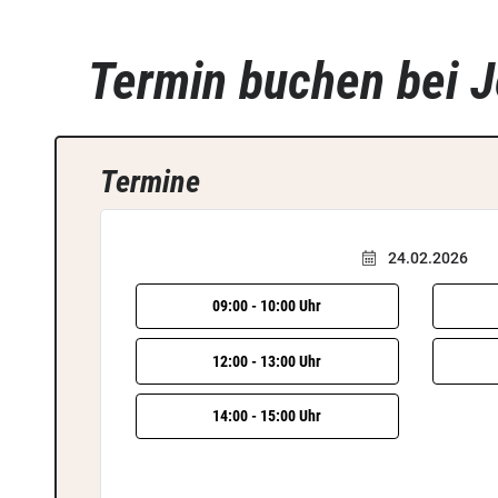
Termin buchen bei 
Termine
24.02.2026
09:00 - 10:00 Uhr
12:00 - 13:00 Uhr
14:00 - 15:00 Uhr