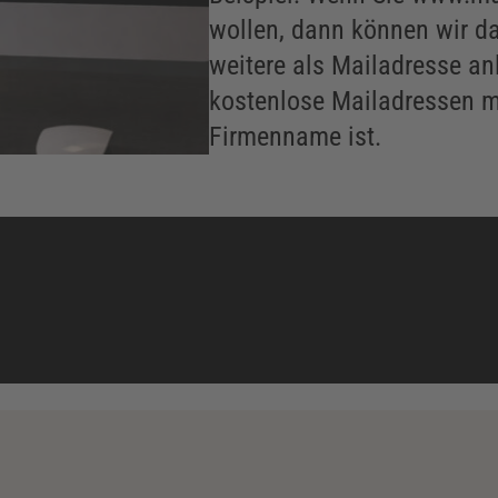
wollen, dann können wir 
weitere als Mailadresse anl
kostenlose Mailadressen mi
Firmenname ist.