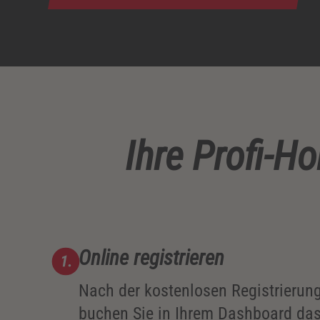
Ihre Profi-H
Online registrieren
Nach der kostenlosen Registrierun
buchen Sie in Ihrem Dashboard das