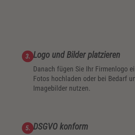
Logo und Bilder platzieren
Danach fügen Sie Ihr Firmenlogo e
Fotos hochladen oder bei Bedarf un
Imagebilder nutzen.
DSGVO konform