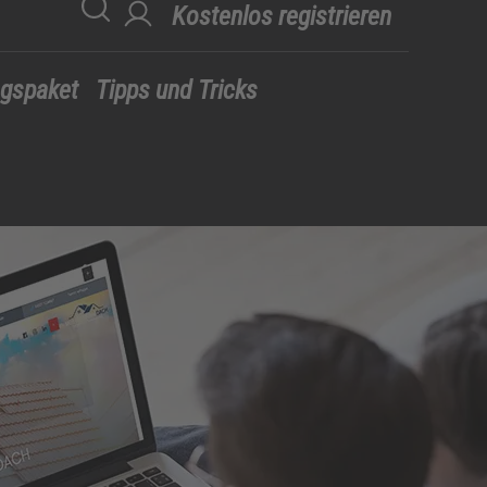
Kostenlos registrieren
egspaket
Tipps und Tricks