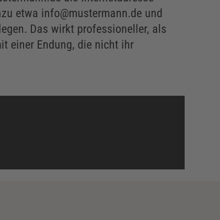
dazu etwa info@mustermann.de und
egen. Das wirkt professioneller, als
t einer Endung, die nicht ihr